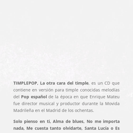
TIMPLEPOP, La otra cara del timple
, es un CD que
contiene en versión para timple conocidas melodías
del
Pop español
de la época en que Enrique Mateu
fue director musical y productor durante la Movida
Madrileña en el Madrid de los ochentas.
Solo pienso en ti, Alma de blues, No me importa
nada, Me cuesta tanto olvidarte, Santa Lucía o Es