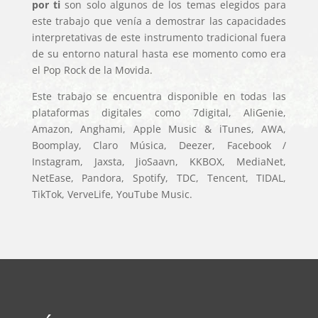
por ti
son solo algunos de los temas elegidos para
este trabajo que venía a demostrar las capacidades
interpretativas de este instrumento tradicional fuera
de su entorno natural hasta ese momento como era
el Pop Rock de la Movida.
Este trabajo se encuentra disponible en todas las
plataformas digitales como 7digital, AliGenie,
Amazon, Anghami, Apple Music & iTunes, AWA,
Boomplay, Claro Música, Deezer, Facebook /
Instagram, Jaxsta, JioSaavn, KKBOX, MediaNet,
NetEase, Pandora, Spotify, TDC, Tencent, TIDAL,
TikTok, VerveLife, YouTube Music.