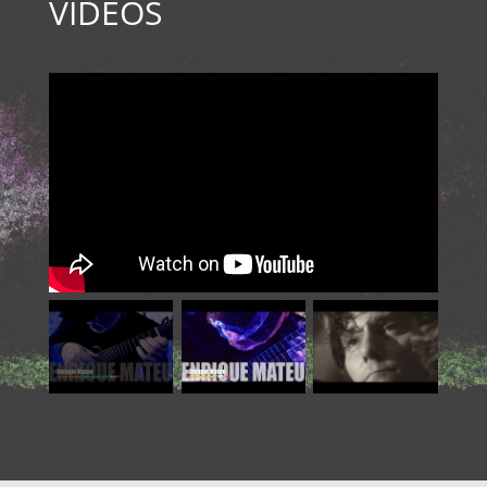
VÍDEOS