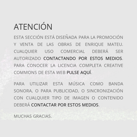
ATENCIÓN
ESTA SECCIÓN ESTÁ DISEÑADA PARA LA PROMOCIÓN
Y VENTA DE LAS OBRAS DE ENRIQUE MATEU.
CUALQUIER USO COMERCIAL DEBERÁ SER
AUTORIZADO
CONTACTANDO POR ESTOS MEDIOS
.
PARA CONOCER LA LICENCIA COMPLETA CREATIVE
COMMONS DE ESTA WEB
PULSE AQUÍ
.
PARA UTILIZAR ESTA MÚSICA COMO BANDA
SONORA, O PARA PUBLICIDAD, O SINCRONIZACIÓN
CON CUALQUIER TIPO DE IMAGEN O CONTENIDO
DEBERÁ
CONTACTAR POR ESTOS MEDIOS
.
MUCHAS GRACIAS.