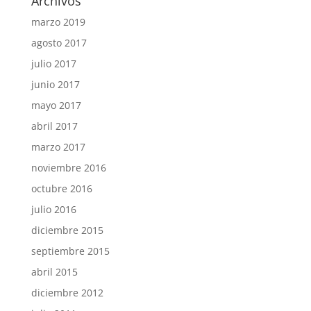
Archivos
marzo 2019
agosto 2017
julio 2017
junio 2017
mayo 2017
abril 2017
marzo 2017
noviembre 2016
octubre 2016
julio 2016
diciembre 2015
septiembre 2015
abril 2015
diciembre 2012