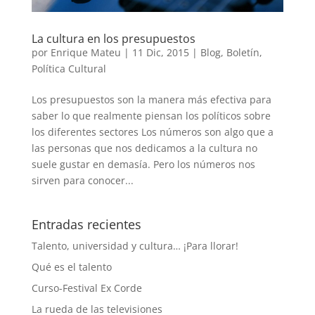
La cultura en los presupuestos
por
Enrique Mateu
|
11 Dic, 2015
|
Blog
,
Boletín
,
Política Cultural
Los presupuestos son la manera más efectiva para
saber lo que realmente piensan los políticos sobre
los diferentes sectores Los números son algo que a
las personas que nos dedicamos a la cultura no
suele gustar en demasía. Pero los números nos
sirven para conocer...
Entradas recientes
Talento, universidad y cultura… ¡Para llorar!
Qué es el talento
Curso-Festival Ex Corde
La rueda de las televisiones