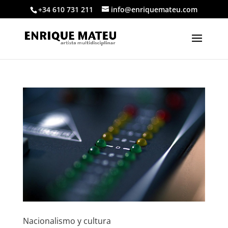
+34 610 731 211
info@enriquemateu.com
Nacionalismo y cultura