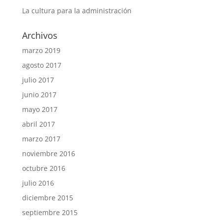
La cultura para la administración
Archivos
marzo 2019
agosto 2017
julio 2017
junio 2017
mayo 2017
abril 2017
marzo 2017
noviembre 2016
octubre 2016
julio 2016
diciembre 2015
septiembre 2015