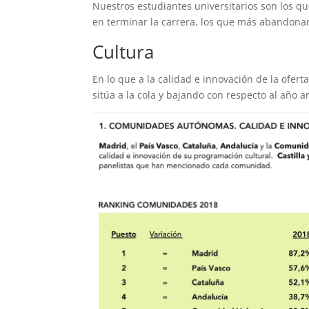
Nuestros estudiantes universitarios son los q
en terminar la carrera, los que más abandonan
Cultura
En lo que a la calidad e innovación de la ofert
sitúa a la cola y bajando con respecto al año an