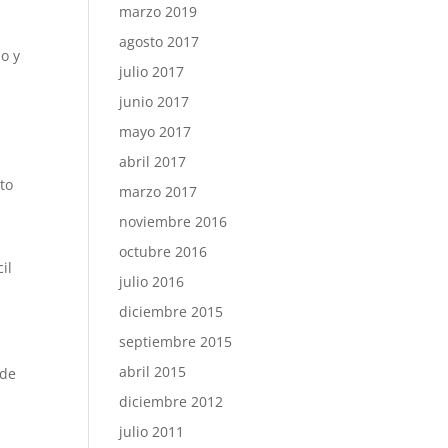
marzo 2019
agosto 2017
lo y
julio 2017
junio 2017
mayo 2017
abril 2017
to
marzo 2017
noviembre 2016
octubre 2016
il
julio 2016
diciembre 2015
septiembre 2015
abril 2015
 de
diciembre 2012
julio 2011