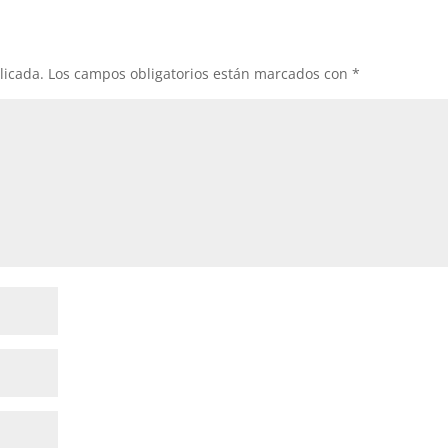
licada.
Los campos obligatorios están marcados con
*