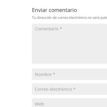
Enviar comentario
Tu dirección de correo electrónico no será pub