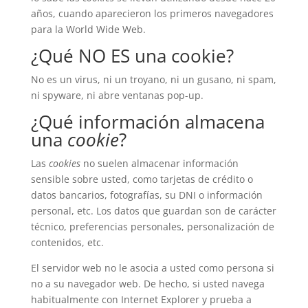
años, cuando aparecieron los primeros navegadores
para la World Wide Web.
¿Qué NO ES una cookie?
No es un virus, ni un troyano, ni un gusano, ni spam,
ni spyware, ni abre ventanas pop-up.
¿Qué información almacena
una
cookie
?
Las
cookies
no suelen almacenar información
sensible sobre usted, como tarjetas de crédito o
datos bancarios, fotografías, su DNI o información
personal, etc. Los datos que guardan son de carácter
técnico, preferencias personales, personalización de
contenidos, etc.
El servidor web no le asocia a usted como persona si
no a su navegador web. De hecho, si usted navega
habitualmente con Internet Explorer y prueba a