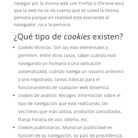
navegar por la misma web con Firefox o Chrome verá
que la web no se da cuenta que es usted la misma
persona porque en realidad está asociando al
navegador, no a la persona.
¿Qué tipo de
cookies
existen?
Cookies
técnicas: Son las más elementales y
permiten, entre otras cosas, saber cuándo está
navegando un humano o una aplicación
automatizada, cuándo navega un usuario anónimo
y uno registrado, tareas básicas para el
funcionamiento de cualquier web dinámica.
Cookies
de análisis: Recogen información sobre el
tipo de navegación que está realizando, las
secciones que más utiliza, productos consultados,
franja horaria de uso, idioma, etc.
Cookies
publicitarias: Muestran publicidad en
función de su navegación, su país de procedencia,