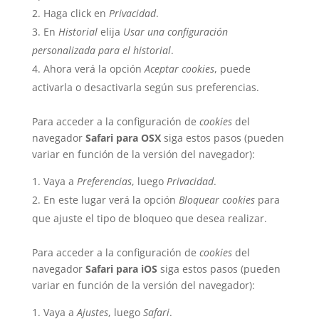
Haga click en
Privacidad
.
En
Historial
elija
Usar una configuración
personalizada para el historial
.
Ahora verá la opción
Aceptar cookies
, puede
activarla o desactivarla según sus preferencias.
Para acceder a la configuración de
cookies
del
navegador
Safari para OSX
siga estos pasos (pueden
variar en función de la versión del navegador):
Vaya a
Preferencias
, luego
Privacidad
.
En este lugar verá la opción
Bloquear cookies
para
que ajuste el tipo de bloqueo que desea realizar.
Para acceder a la configuración de
cookies
del
navegador
Safari para iOS
siga estos pasos (pueden
variar en función de la versión del navegador):
Vaya a
Ajustes
, luego
Safari
.