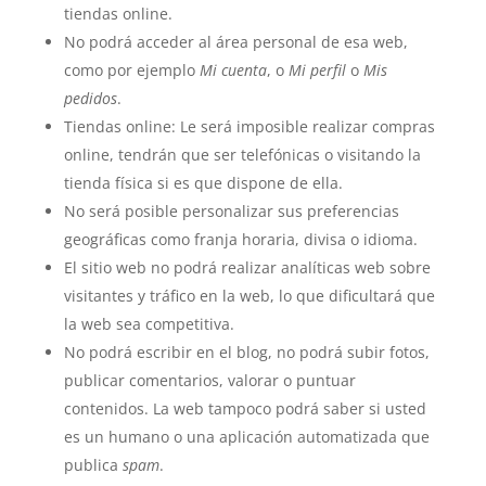
tiendas online.
No podrá acceder al área personal de esa web,
como por ejemplo
Mi cuenta
, o
Mi perfil
o
Mis
pedidos
.
Tiendas online: Le será imposible realizar compras
online, tendrán que ser telefónicas o visitando la
tienda física si es que dispone de ella.
No será posible personalizar sus preferencias
geográficas como franja horaria, divisa o idioma.
El sitio web no podrá realizar analíticas web sobre
visitantes y tráfico en la web, lo que dificultará que
la web sea competitiva.
No podrá escribir en el blog, no podrá subir fotos,
publicar comentarios, valorar o puntuar
contenidos. La web tampoco podrá saber si usted
es un humano o una aplicación automatizada que
publica
spam
.