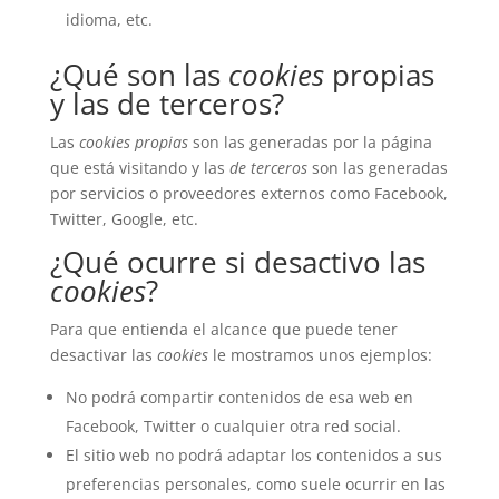
idioma, etc.
¿Qué son las
cookies
propias
y las de terceros?
Las
cookies propias
son las generadas por la página
que está visitando y las
de terceros
son las generadas
por servicios o proveedores externos como Facebook,
Twitter, Google, etc.
¿Qué ocurre si desactivo las
cookies
?
Para que entienda el alcance que puede tener
desactivar las
cookies
le mostramos unos ejemplos:
No podrá compartir contenidos de esa web en
Facebook, Twitter o cualquier otra red social.
El sitio web no podrá adaptar los contenidos a sus
preferencias personales, como suele ocurrir en las