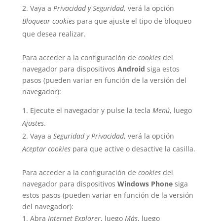
Vaya a
Privacidad y Seguridad
, verá la opción
Bloquear cookies
para que ajuste el tipo de bloqueo
que desea realizar.
Para acceder a la configuración de
cookies
del
navegador para dispositivos
Android
siga estos
pasos (pueden variar en función de la versión del
navegador):
Ejecute el navegador y pulse la tecla
Menú
, luego
Ajustes
.
Vaya a
Seguridad y Privacidad
, verá la opción
Aceptar cookies
para que active o desactive la casilla.
Para acceder a la configuración de
cookies
del
navegador para dispositivos
Windows Phone
siga
estos pasos (pueden variar en función de la versión
del navegador):
Abra
Internet Explorer
, luego
Más
, luego