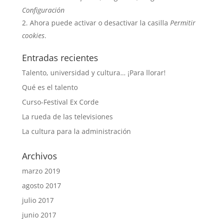
Configuración
Ahora puede activar o desactivar la casilla
Permitir
cookies
.
Entradas recientes
Talento, universidad y cultura… ¡Para llorar!
Qué es el talento
Curso-Festival Ex Corde
La rueda de las televisiones
La cultura para la administración
Archivos
marzo 2019
agosto 2017
julio 2017
junio 2017