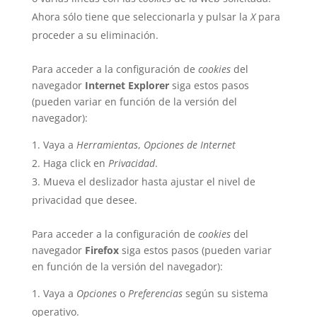
Ahora sólo tiene que seleccionarla y pulsar la
X
para
proceder a su eliminación.
Para acceder a la configuración de
cookies
del
navegador
Internet Explorer
siga estos pasos
(pueden variar en función de la versión del
navegador):
Vaya a
Herramientas
,
Opciones de Internet
Haga click en
Privacidad
.
Mueva el deslizador hasta ajustar el nivel de
privacidad que desee.
Para acceder a la configuración de
cookies
del
navegador
Firefox
siga estos pasos (pueden variar
en función de la versión del navegador):
Vaya a
Opciones
o
Preferencias
según su sistema
operativo.