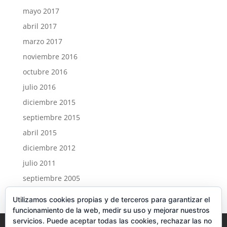
mayo 2017
abril 2017
marzo 2017
noviembre 2016
octubre 2016
julio 2016
diciembre 2015
septiembre 2015
abril 2015
diciembre 2012
julio 2011
septiembre 2005
Utilizamos cookies propias y de terceros para garantizar el
funcionamiento de la web, medir su uso y mejorar nuestros
servicios. Puede aceptar todas las cookies, rechazar las no
Aviso Legal
Política de privacidad