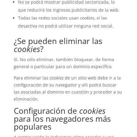
No se podrá mostrar publicidad sectorizada, lo
que reducirá los ingresos publicitarios de la web.
Todas las redes sociales usan
cookies
, si las
desactiva no podrá utilizar ninguna red social.
¿Se pueden eliminar las
cookies
?
Sí. No sólo eliminar, también bloquear, de forma
general o particular para un dominio específico.
Para eliminar las
cookies
de un sitio web debe ir a la
configuración de su navegador y allí podrá buscar
las asociadas al dominio en cuestión y proceder a su
eliminación.
Configuración de
cookies
para los navegadores más
populares