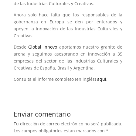
de las Industrias Culturales y Creativas.
Ahora solo hace falta que los responsables de la
gobernanza en Europa se den por enterados y
apoyen la innovación de las Industrias Culturales y
Creativas.
Desde
Global Innovo
aportamos nuestro granito de
arena y seguimos asesorando en innovación a 35
empresas del sector de las Industrias Culturales y
Creativas de España, Brasil y Argentina.
Consulta el informe completo (en inglés)
aquí
.
Enviar comentario
Tu dirección de correo electrónico no será publicada.
Los campos obligatorios están marcados con
*