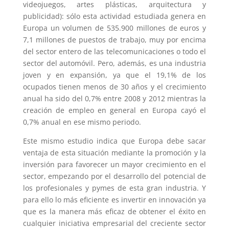
videojuegos, artes plásticas, arquitectura y
publicidad): sólo esta actividad estudiada genera en
Europa un volumen de 535.900 millones de euros y
7,1 millones de puestos de trabajo, muy por encima
del sector entero de las telecomunicaciones o todo el
sector del automóvil. Pero, además, es una industria
joven y en expansión, ya que el 19,1% de los
ocupados tienen menos de 30 años y el crecimiento
anual ha sido del 0,7% entre 2008 y 2012 mientras la
creación de empleo en general en Europa cayó el
0,7% anual en ese mismo periodo.
Este mismo estudio indica que Europa debe sacar
ventaja de esta situación mediante la promoción y la
inversión para favorecer un mayor crecimiento en el
sector, empezando por el desarrollo del potencial de
los profesionales y pymes de esta gran industria. Y
para ello lo más eficiente es invertir en innovación ya
que es la manera más eficaz de obtener el éxito en
cualquier iniciativa empresarial del creciente sector