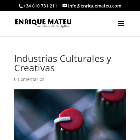
+34 610 731 211
info@enriquemateu.com
Industrias Culturales y
Creativas
0 Comentarios