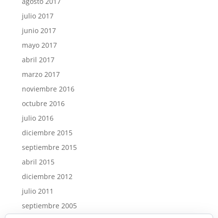
agosto 2017
julio 2017
junio 2017
mayo 2017
abril 2017
marzo 2017
noviembre 2016
octubre 2016
julio 2016
diciembre 2015
septiembre 2015
abril 2015
diciembre 2012
julio 2011
septiembre 2005