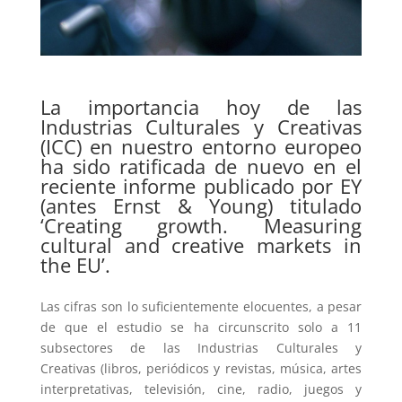
La importancia hoy de las
Industrias Culturales y Creativas
(ICC) en nuestro entorno europeo
ha sido ratificada de nuevo en el
reciente
informe publicado por EY
(antes Ernst & Young) titulado
‘Creating growth. Measuring
cultural and creative markets in
the EU’.
Las cifras son lo suficientemente elocuentes, a pesar
de que el estudio se ha circunscrito solo a 11
subsectores de las Industrias Culturales y
Creativas (libros, periódicos y revistas, música, artes
interpretativas, televisión, cine, radio, juegos y