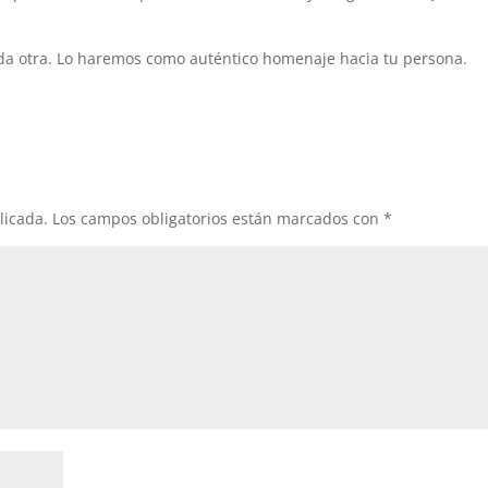
ueda otra. Lo haremos como auténtico homenaje hacia tu persona.
licada.
Los campos obligatorios están marcados con
*