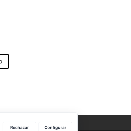
Rechazar
Configurar