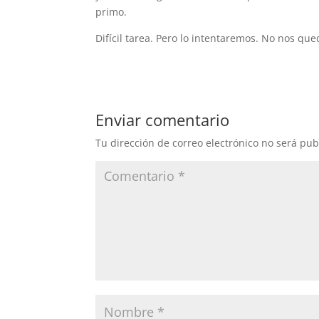
primo.
Difícil tarea. Pero lo intentaremos. No nos q
Enviar comentario
Tu dirección de correo electrónico no será pub